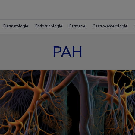
Dermatologie
Endocrinologie
Farmacie
Gastro-enterologie
PAH