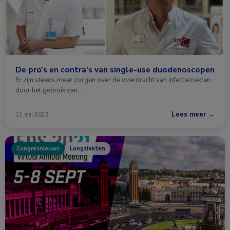
De pro’s en contra’s van single-use duodenoscopen
Er zijn steeds meer zorgen over de overdracht van infectieziekten
door het gebruik van …
Lees meer →
11 mei 2022
Congresnieuws
Longziekten