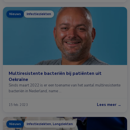
Nieuws
Infectieziekten
Multiresistente bacteriën bij patiënten uit
Oekraïne
Sinds maart 2022 is er een toename van het aantal multiresistente
bacteriën in Nederland, name …
Lees meer →
15 feb. 2023
Nieuws
Infectieziekten, Longziekten