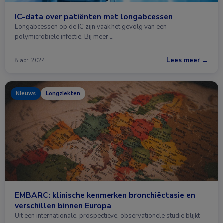
IC-data over patiënten met longabcessen
Longabcessen op de IC zijn vaak het gevolg van een
polymicrobiële infectie. Bij meer …
Lees meer →
8 apr. 2024
Nieuws
Longziekten
EMBARC: klinische kenmerken bronchiëctasie en
verschillen binnen Europa
Uit een internationale, prospectieve, observationele studie blijkt