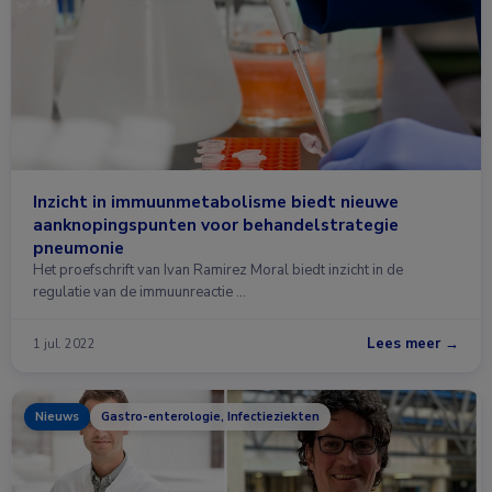
Inzicht in immuunmetabolisme biedt nieuwe
aanknopingspunten voor behandelstrategie
pneumonie
Het proefschrift van Ivan Ramirez Moral biedt inzicht in de
regulatie van de immuunreactie …
Lees meer →
1 jul. 2022
Nieuws
Gastro-enterologie, Infectieziekten