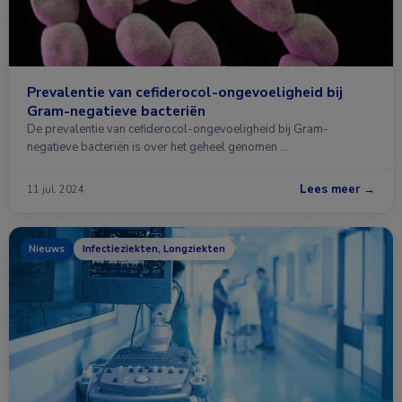
Prevalentie van cefiderocol-ongevoeligheid bij
Gram-negatieve bacteriën
De prevalentie van cefiderocol-ongevoeligheid bij Gram-
negatieve bacteriën is over het geheel genomen …
Lees meer →
11 jul. 2024
Nieuws
Infectieziekten, Longziekten