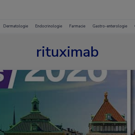
Dermatologie
Endocrinologie
Farmacie
Gastro-enterologie
rituximab