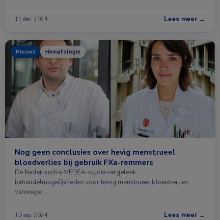
Lees meer →
11 dec. 2024
Nieuws
Hematologie
Nog geen conclusies over hevig menstrueel
bloedverlies bij gebruik FXa-remmers
De Nederlandse MEDEA-studie vergeleek
behandelmogelijkheden voor hevig menstrueel bloedverlies
vanwege …
Lees meer →
10 sep. 2024