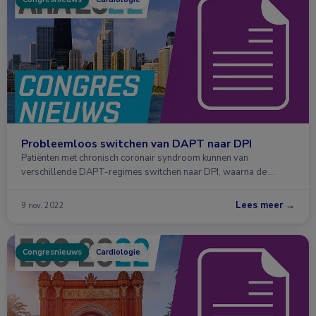
Probleemloos switchen van DAPT naar DPI
Patiënten met chronisch coronair syndroom kunnen van
verschillende DAPT-regimes switchen naar DPI, waarna de …
Lees meer →
9 nov. 2022
Congresnieuws
Cardiologie