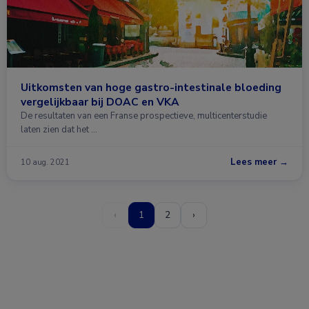
Uitkomsten van hoge gastro-intestinale bloeding
vergelijkbaar bij DOAC en VKA
De resultaten van een Franse prospectieve, multicenterstudie
laten zien dat het …
Lees meer →
10 aug. 2021
‹
1
2
›