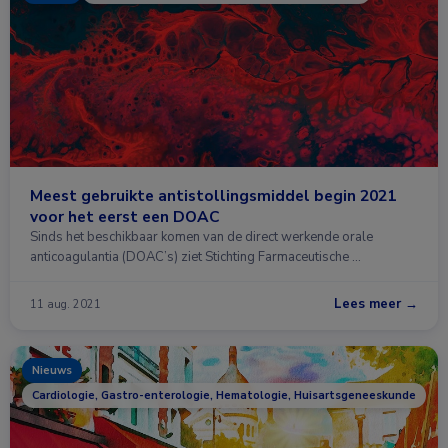
Meest gebruikte antistollingsmiddel begin 2021
voor het eerst een DOAC
Sinds het beschikbaar komen van de direct werkende orale
anticoagulantia (DOAC’s) ziet Stichting Farmaceutische …
Lees meer →
11 aug. 2021
Nieuws
Cardiologie, Gastro-enterologie, Hematologie, Huisartsgeneeskunde