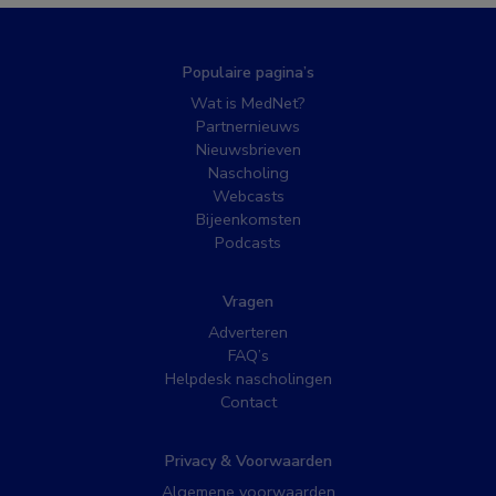
Populaire pagina’s
Wat is MedNet?
Partnernieuws
Nieuwsbrieven
Nascholing
Webcasts
Bijeenkomsten
Podcasts
Vragen
Adverteren
FAQ’s
Helpdesk nascholingen
Contact
Privacy & Voorwaarden
Algemene voorwaarden