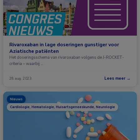
Rivaroxaban in lage doseringen gunstiger voor
Aziatische patiënten
Het doseringsschema van rivaroxaban volgens de J-ROCKET-
criteria – waarbij …
Lees meer →
28 aug. 2023
Nieuws
Cardiologie, Hematologie, Huisartsgeneeskunde, Neurologie