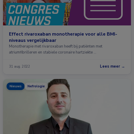
Effect rivaroxaban monotherapie voor alle BMI-
niveaus vergelijkbaar
Monotherapie met rivaroxaban heeft bij patiënten met
atriumfibrilleren en stabiele coronaire hartziekte …
Lees meer →
31 aug. 2022
Nieuws
Nefrologie