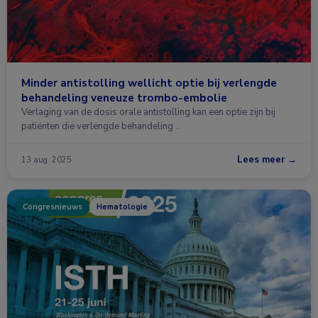
Minder antistolling wellicht optie bij verlengde
behandeling veneuze trombo-embolie
Verlaging van de dosis orale antistolling kan een optie zijn bij
patiënten die verlengde behandeling …
Lees meer →
13 aug. 2025
Congresnieuws
Hematologie