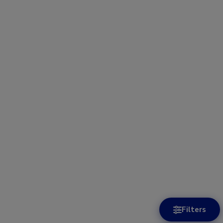
Filters