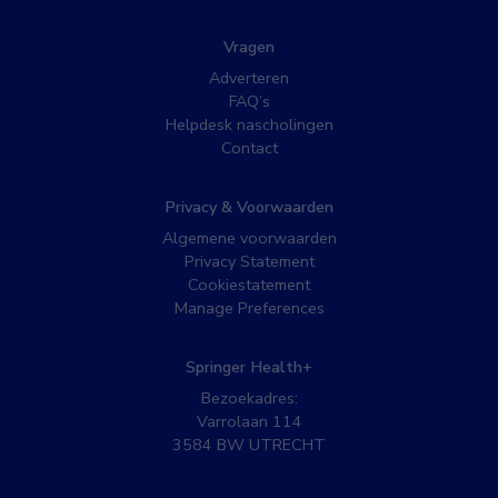
Vragen
Adverteren
FAQ’s
Helpdesk nascholingen
Contact
Privacy & Voorwaarden
Algemene voorwaarden
Privacy Statement
Cookiestatement
Manage Preferences
Springer Health+
Bezoekadres:
Varrolaan 114
3584 BW UTRECHT