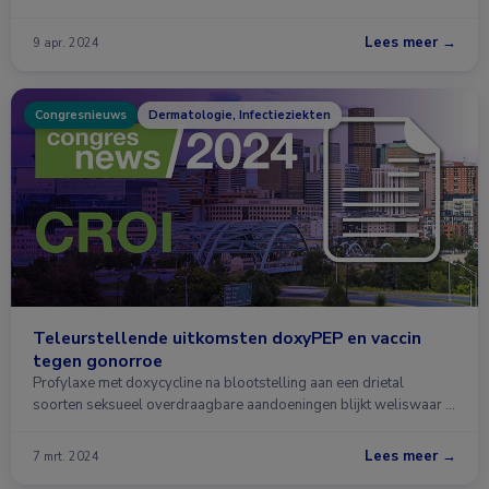
Lees meer →
9 apr. 2024
Congresnieuws
Dermatologie, Infectieziekten
Teleurstellende uitkomsten doxyPEP en vaccin
tegen gonorroe
Profylaxe met doxycycline na blootstelling aan een drietal
soorten seksueel overdraagbare aandoeningen blijkt weliswaar …
Lees meer →
7 mrt. 2024