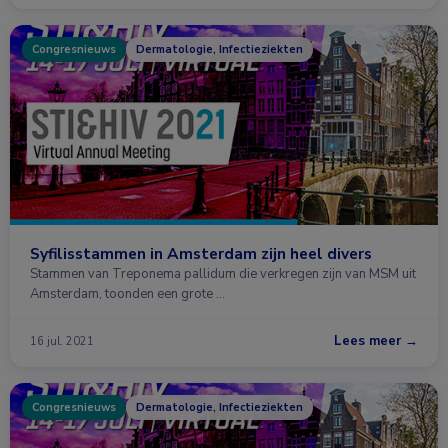
Congresnieuws
Dermatologie, Infectieziekten
Syfilisstammen in Amsterdam zijn heel divers
Stammen van Treponema pallidum die verkregen zijn van MSM uit
Amsterdam, toonden een grote …
Lees meer →
16 jul. 2021
Congresnieuws
Dermatologie, Infectieziekten