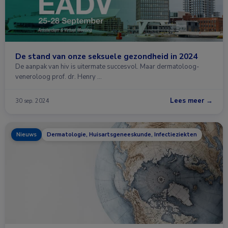
De stand van onze seksuele gezondheid in 2024
De aanpak van hiv is uitermate succesvol. Maar dermatoloog-
veneroloog prof. dr. Henry …
Lees meer →
30 sep. 2024
Nieuws
Dermatologie, Huisartsgeneeskunde, Infectieziekten