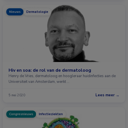
Nieuws
Dermatologie
Hiv en soa: de rol van de dermatoloog
Henry de Vries, dermatoloog en hoogleraar huidinfecties aan de
Universiteit van Amsterdam, werkt …
Lees meer →
5 mei 2020
Congresnieuws
Infectieziekten