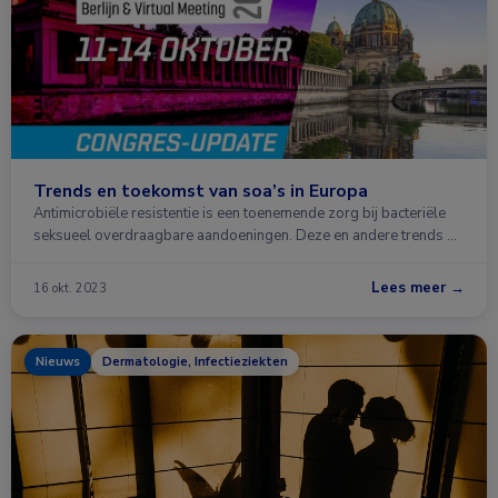
Trends en toekomst van soa’s in Europa
Antimicrobiële resistentie is een toenemende zorg bij bacteriële
seksueel overdraagbare aandoeningen. Deze en andere trends …
Lees meer →
16 okt. 2023
Nieuws
Dermatologie, Infectieziekten