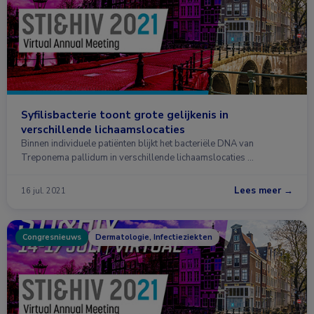
Syfilisbacterie toont grote gelijkenis in
verschillende lichaamslocaties
Binnen individuele patiënten blijkt het bacteriële DNA van
Treponema pallidum in verschillende lichaamslocaties …
Lees meer →
16 jul. 2021
Congresnieuws
Dermatologie, Infectieziekten