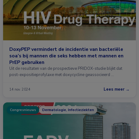
DoxyPEP vermindert de incidentie van bacteriële
soa’s bij mannen die seks hebben met mannen en
PrEP gebruiken
Uit de resultaten van de prospectieve PRIDOX-studie blijkt dat
post-expositieprofylaxe met doxycycline geassocieerd …
Lees meer →
14 nov. 2024
Congresnieuws
Dermatologie, Infectieziekten