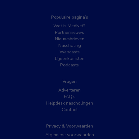
Populaire pagina’s
Wat is MedNet?
Partnernieuws
Nieuwsbrieven
Nascholing
Webcasts
Bijeenkomsten
Podcasts
Vragen
Adverteren
FAQ’s
Helpdesk nascholingen
Contact
Privacy & Voorwaarden
Algemene voorwaarden