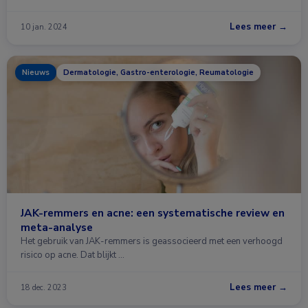
Lees meer →
10 jan. 2024
Nieuws
Dermatologie, Gastro-enterologie, Reumatologie
JAK-remmers en acne: een systematische review en
meta-analyse
Het gebruik van JAK-remmers is geassocieerd met een verhoogd
risico op acne. Dat blijkt …
Lees meer →
18 dec. 2023