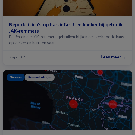
Beperk risico’s op hartinfarct en kanker bij gebruik
JAK-remmers
Patiënten die JAK-remmers gebruiken blijken een verhoogde kans
op kanker en hart- en vaat …
Lees meer →
3 apr. 2023
Nieuws
Reumatologie