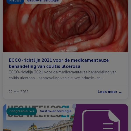
Nieuws
Gastro-enterologie
ECCO-richtlijn 2021 voor de medicamenteuze
behandeling van colitis ulcerosa
ECCO-richtlijn 2021 voor de medicamenteuze behandeling van
colitis ulcerosa – aanbeveling van nieuwe inductie- en …
Lees meer →
22 mrt. 2022
Congresnieuws
Gastro-enterologie