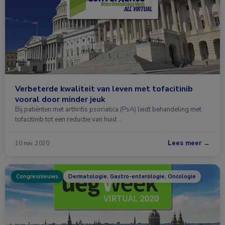
Verbeterde kwaliteit van leven met tofacitinib
vooral door minder jeuk
Bij patiënten met arthritis psoriatica (PsA) leidt behandeling met
tofacitinib tot een reductie van huid …
Lees meer →
10 nov. 2020
Congresnieuws
Dermatologie, Gastro-enterologie, Oncologie