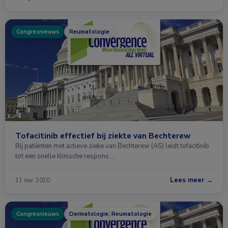
Congresnieuws
Reumatologie
Tofacitinib effectief bij ziekte van Bechterew
Bij patiënten met actieve zieke van Bechterew (AS) leidt tofacitinib
tot een snelle klinische respons …
Lees meer →
11 nov. 2020
Congresnieuws
Dermatologie, Reumatologie