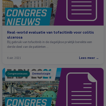
Real-world evaluatie van tofacitinib voor colitis
ulcerosa
Bij gebruik van tofacitinib in de dagelijkse praktijk bereikte een
derde deel van de patiënten …
Lees meer →
6 okt. 2021
Congresnieuws
Dermatologie