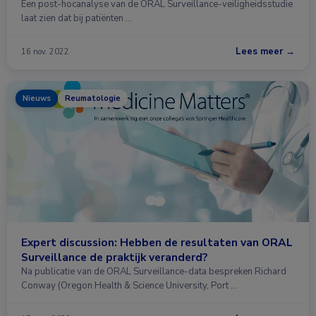
Een post-hocanalyse van de ORAL Surveillance-veiligheidsstudie
laat zien dat bij patiënten …
Lees meer →
16 nov. 2022
Nieuws
Reumatologie
Expert discussion: Hebben de resultaten van ORAL
Surveillance de praktijk veranderd?
Na publicatie van de ORAL Surveillance-data bespreken Richard
Conway (Oregon Health & Science University, Port …