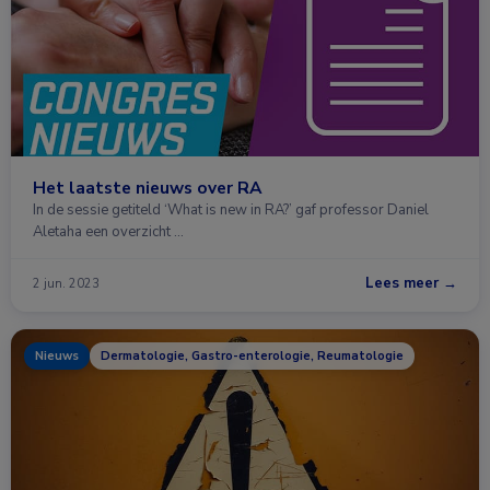
Het laatste nieuws over RA
In de sessie getiteld ‘What is new in RA?’ gaf professor Daniel
Aletaha een overzicht …
Lees meer →
2 jun. 2023
Nieuws
Dermatologie, Gastro-enterologie, Reumatologie