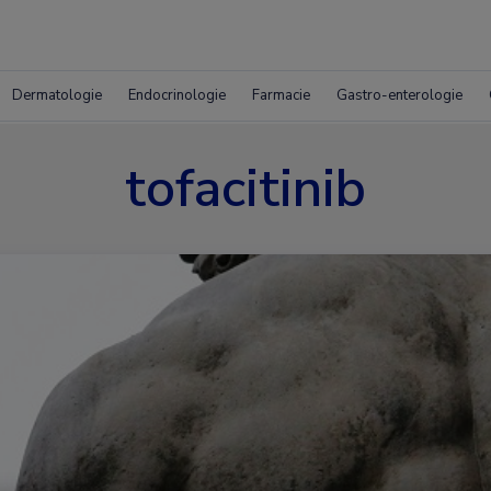
Dermatologie
Endocrinologie
Farmacie
Gastro-enterologie
tofacitinib