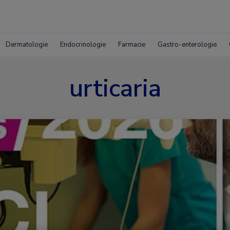
Dermatologie
Endocrinologie
Farmacie
Gastro-enterologie
urticaria