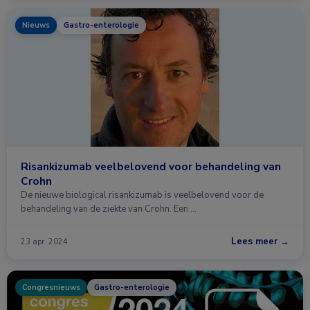
Nieuws
Gastro-enterologie
Risankizumab veelbelovend voor behandeling van
Crohn
De nieuwe biological risankizumab is veelbelovend voor de
behandeling van de ziekte van Crohn. Een …
Lees meer →
23 apr. 2024
Congresnieuws
Gastro-enterologie