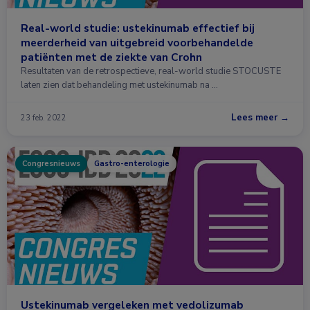
Real-world studie: ustekinumab effectief bij
meerderheid van uitgebreid voorbehandelde
patiënten met de ziekte van Crohn
Resultaten van de retrospectieve, real-world studie STOCUSTE
laten zien dat behandeling met ustekinumab na …
Lees meer →
23 feb. 2022
Congresnieuws
Gastro-enterologie
Ustekinumab vergeleken met vedolizumab