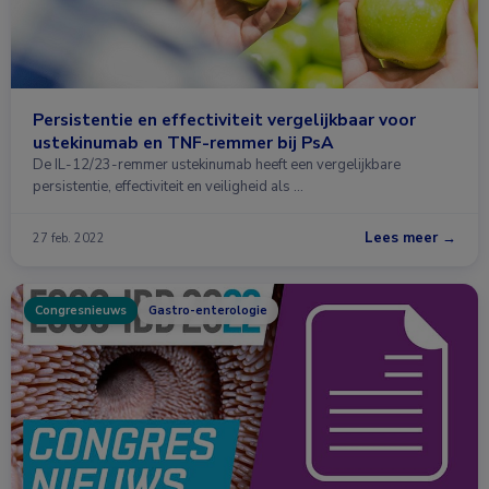
Persistentie en effectiviteit vergelijkbaar voor
ustekinumab en TNF-remmer bij PsA
De IL-12/23-remmer ustekinumab heeft een vergelijkbare
persistentie, effectiviteit en veiligheid als …
Lees meer →
27 feb. 2022
Congresnieuws
Gastro-enterologie