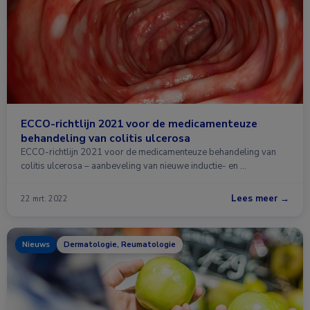
ECCO-richtlijn 2021 voor de medicamenteuze
behandeling van colitis ulcerosa
ECCO-richtlijn 2021 voor de medicamenteuze behandeling van
colitis ulcerosa – aanbeveling van nieuwe inductie- en …
Lees meer →
22 mrt. 2022
Nieuws
Dermatologie, Reumatologie