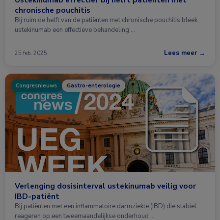
chronische pouchitis
Bij ruim de helft van de patiënten met chronische pouchitis bleek
ustekinumab een effectieve behandeling …
Lees meer →
25 feb. 2025
Congresnieuws
Gastro-enterologie
Verlenging dosisinterval ustekinumab veilig voor
IBD-patiënt
Bij patiënten met een inflammatoire darmziekte (IBD) die stabiel
reageren op een tweemaandelijkse onderhoud …