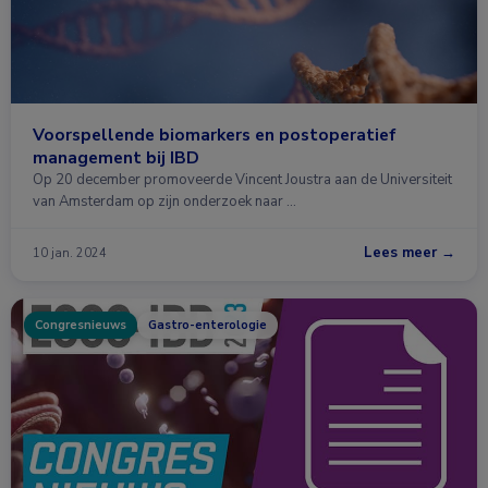
Voorspellende biomarkers en postoperatief
management bij IBD
Op 20 december promoveerde Vincent Joustra aan de Universiteit
van Amsterdam op zijn onderzoek naar …
Lees meer →
10 jan. 2024
Congresnieuws
Gastro-enterologie