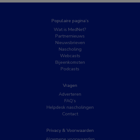
Populaire pagina’s
Wat is MedNet?
Partnernieuws
Nieuwsbrieven
Nascholing
Webcasts
Bijeenkomsten
Podcasts
Vragen
Adverteren
FAQ’s
Helpdesk nascholingen
Contact
Privacy & Voorwaarden
Algemene voorwaarden