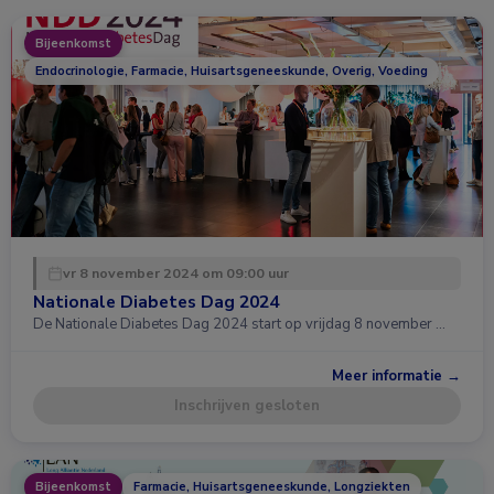
Bijeenkomst
Endocrinologie, Farmacie, Huisartsgeneeskunde, Overig, Voeding
vr 8 november 2024 om 09:00 uur
Nationale Diabetes Dag 2024
De Nationale Diabetes Dag 2024 start op vrijdag 8 november …
Meer informatie →
Inschrijven gesloten
Bijeenkomst
Farmacie, Huisartsgeneeskunde, Longziekten