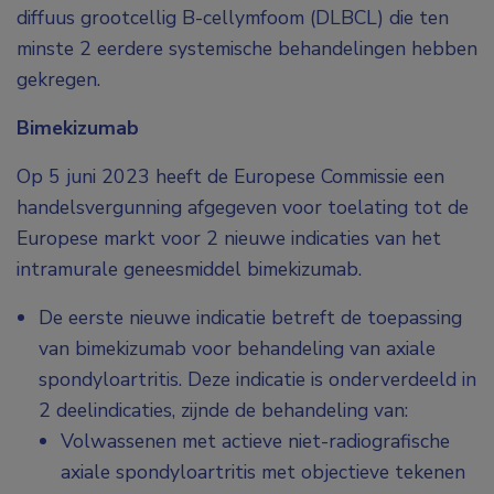
diffuus grootcellig B-cellymfoom (DLBCL) die ten
minste 2 eerdere systemische behandelingen hebben
gekregen.
Bimekizumab
Op 5 juni 2023 heeft de Europese Commissie een
handelsvergunning afgegeven voor toelating tot de
Europese markt voor 2 nieuwe indicaties van het
intramurale geneesmiddel bimekizumab.
De eerste nieuwe indicatie betreft de toepassing
van bimekizumab voor behandeling van axiale
spondyloartritis. Deze indicatie is onderverdeeld in
2 deelindicaties, zijnde de behandeling van:
Volwassenen met actieve niet-radiografische
axiale spondyloartritis met objectieve tekenen