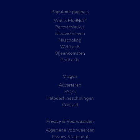
Populaire pagina’s
Wat is MedNet?
Partnernieuws
Nieuwsbrieven
Nascholing
Webcasts
Bijeenkomsten
Podcasts
Vragen
Adverteren
FAQ’s
Helpdesk nascholingen
Contact
Privacy & Voorwaarden
Algemene voorwaarden
Privacy Statement