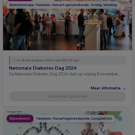
Endocrinologie, Farmacie, Huisartsgeneeskunde, Overig, Voeding
vr 8 november 2024 om 09:00 uur
Nationale Diabetes Dag 2024
De Nationale Diabetes Dag 2024 start op vrijdag 8 november …
Meer informatie →
Inschrijven gesloten
Bijeenkomst
Farmacie, Huisartsgeneeskunde, Longziekten