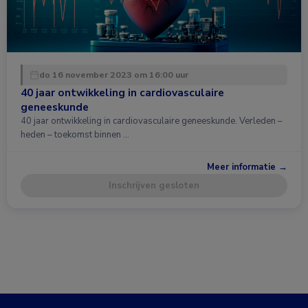
do 16 november 2023 om 16:00 uur
40 jaar ontwikkeling in cardiovasculaire
geneeskunde
40 jaar ontwikkeling in cardiovasculaire geneeskunde. Verleden –
heden – toekomst binnen …
Meer informatie →
Inschrijven gesloten