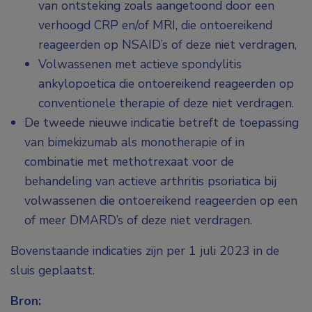
van ontsteking zoals aangetoond door een
verhoogd CRP en/of MRI, die ontoereikend
reageerden op NSAID’s of deze niet verdragen,
Volwassenen met actieve spondylitis
ankylopoetica die ontoereikend reageerden op
conventionele therapie of deze niet verdragen.
De tweede nieuwe indicatie betreft de toepassing
van bimekizumab als monotherapie of in
combinatie met methotrexaat voor de
behandeling van actieve arthritis psoriatica bij
volwassenen die ontoereikend reageerden op een
of meer DMARD’s of deze niet verdragen.
Bovenstaande indicaties zijn per 1 juli 2023 in de
sluis geplaatst.
Bron: