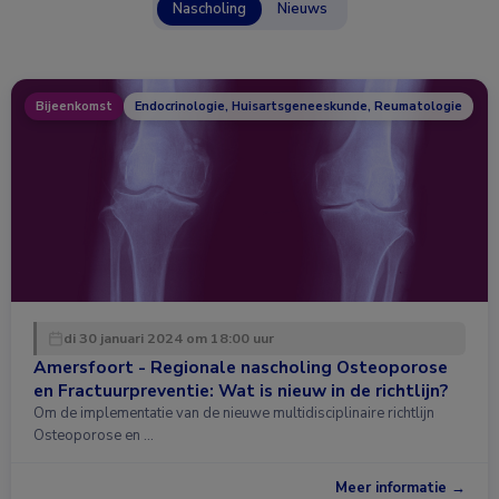
Nascholing
Nieuws
Bijeenkomst
Endocrinologie, Huisartsgeneeskunde, Reumatologie
di 30 januari 2024 om 18:00 uur
Amersfoort - Regionale nascholing Osteoporose
en Fractuurpreventie: Wat is nieuw in de richtlijn?
Om de implementatie van de nieuwe multidisciplinaire richtlijn
Osteoporose en …
Meer informatie →