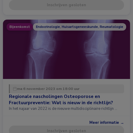
Inschrijven gesloten
Bijeenkomst
Endocrinologie, Huisartsgeneeskunde, Reumatologie
ma 6 november 2023 om 18:00 uur
Regionale nascholingen Osteoporose en
Fractuurpreventie: Wat is nieuw in de richtlijn?
In het najaar van 2022 is de nieuwe multidisciplinaire richtlijn …
Meer informatie →
Inschrijven gesloten