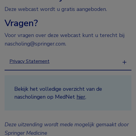
Deze webcast wordt u gratis aangeboden.
Vragen?
Voor vragen over deze webcast kunt u terecht bij
nascholing@springer.com.
Privacy Statement
Bekijk het volledige overzicht van de
nascholingen op MedNet
hier
.
Deze uitzending wordt mede mogelijk gemaakt door
Springer Medicine