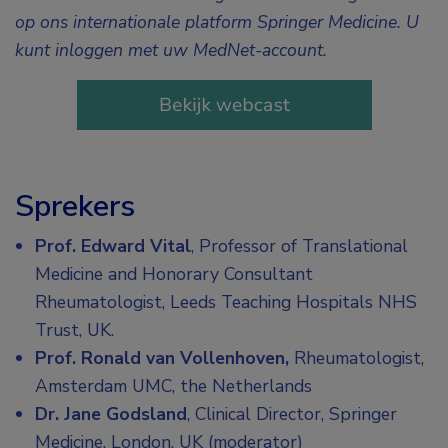
op ons internationale platform Springer Medicine. U
kunt inloggen met uw MedNet-account.
Sprekers
Prof. Edward Vital
, Professor of Translational
Medicine and Honorary Consultant
Rheumatologist, Leeds Teaching Hospitals NHS
Trust, UK.
Prof. Ronald van Vollenhoven,
Rheumatologist,
Amsterdam UMC, the Netherlands
Dr. Jane Godsland
, Clinical Director, Springer
Medicine, London, UK (moderator)