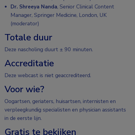
Dr. Shreeya Nanda
, Senior Clinical Content
Manager, Springer Medicine, London, UK
(moderator)
Totale duur
Deze nascholing duurt ± 90 minuten.
Accreditatie
Deze webcast is niet geaccrediteerd.
Voor wie?
Oogartsen, geriaters, huisartsen, internisten en
verpleegkundig specialisten en physician assistants
in de eerste lijn.
Gratis te bekijken