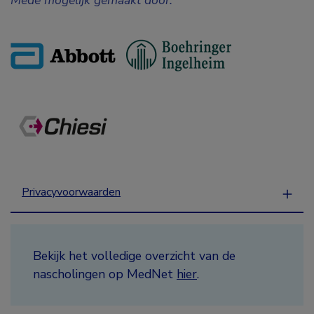
Privacyvoorwaarden
Bekijk het volledige overzicht van de
nascholingen op MedNet
hier
.