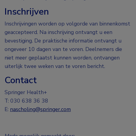
Inschrijven
Inschrijvingen worden op volgorde van binnenkomst
geaccepteerd. Na inschrijving ontvangt u een
bevestiging. De praktische informatie ontvangt u
ongeveer 10 dagen van te voren. Deelnemers die
niet meer geplaatst kunnen worden, ontvangen
uiterlijk twee weken van te voren bericht.
Contact
Springer Health+
T: 030 638 36 38
E:
nascholing@springer.com
Mede mogelijk gemaakt door: