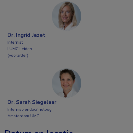
Dr. Ingrid Jazet
Internist
LUMC Leiden
(voorzitter)
Dr. Sarah Siegelaar
Internist-endocrinoloog
Amsterdam UMC