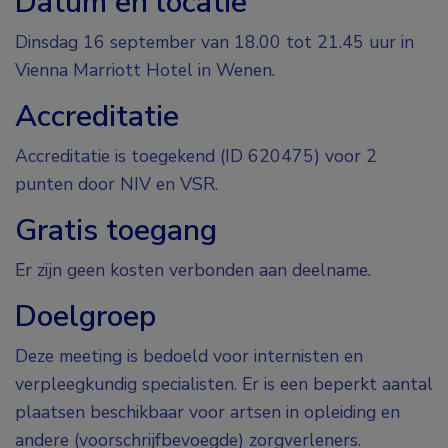
Datum en locatie
Dinsdag 16 september van 18.00 tot 21.45 uur in
Vienna Marriott Hotel in Wenen.
Accreditatie
Accreditatie is toegekend (ID 620475) voor 2
punten door NIV en VSR.
Gratis toegang
Er zijn geen kosten verbonden aan deelname.
Doelgroep
Deze meeting is bedoeld voor internisten en
verpleegkundig specialisten. Er is een beperkt aantal
plaatsen beschikbaar voor artsen in opleiding en
andere (voorschrijfbevoegde) zorgverleners.