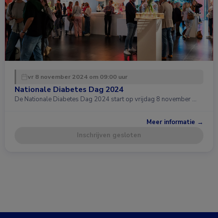
vr 8 november 2024 om 09:00 uur
Nationale Diabetes Dag 2024
De Nationale Diabetes Dag 2024 start op vrijdag 8 november …
Meer informatie →
Inschrijven gesloten