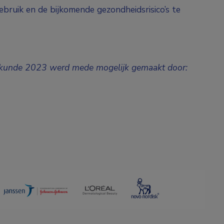
ruik en de bijkomende gezondheidsrisico’s te
eskunde 2023 werd mede mogelijk gemaakt door: