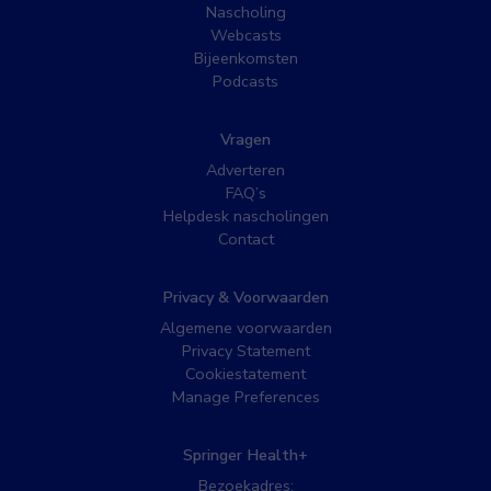
Nascholing
Webcasts
Bijeenkomsten
Podcasts
Vragen
Adverteren
FAQ’s
Helpdesk nascholingen
Contact
Privacy & Voorwaarden
Algemene voorwaarden
Privacy Statement
Cookiestatement
Manage Preferences
Springer Health+
Bezoekadres: