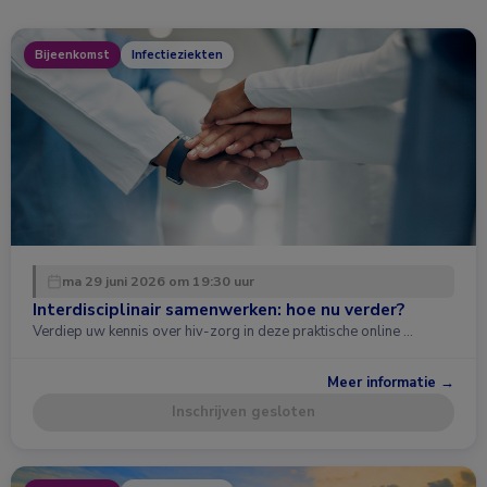
Bijeenkomst
Infectieziekten
ma 29 juni 2026 om 19:30 uur
Interdisciplinair samenwerken: hoe nu verder?
Verdiep uw kennis over hiv-zorg in deze praktische online …
Meer informatie →
Inschrijven gesloten