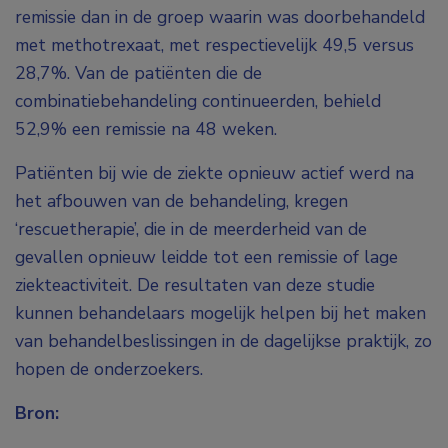
remissie dan in de groep waarin was doorbehandeld
met methotrexaat, met respectievelijk 49,5 versus
28,7%. Van de patiënten die de
combinatiebehandeling continueerden, behield
52,9% een remissie na 48 weken.
Patiënten bij wie de ziekte opnieuw actief werd na
het afbouwen van de behandeling, kregen
‘rescuetherapie’, die in de meerderheid van de
gevallen opnieuw leidde tot een remissie of lage
ziekteactiviteit. De resultaten van deze studie
kunnen behandelaars mogelijk helpen bij het maken
van behandelbeslissingen in de dagelijkse praktijk, zo
hopen de onderzoekers.
Bron: