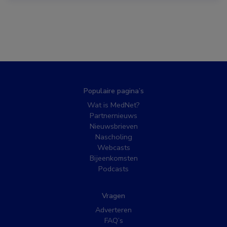
Populaire pagina’s
Wat is MedNet?
Partnernieuws
Nieuwsbrieven
Nascholing
Webcasts
Bijeenkomsten
Podcasts
Vragen
Adverteren
FAQ’s