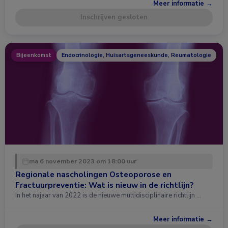
Meer informatie →
Inschrijven gesloten
Bijeenkomst
Endocrinologie, Huisartsgeneeskunde, Reumatologie
ma 6 november 2023 om 18:00 uur
Regionale nascholingen Osteoporose en
Fractuurpreventie: Wat is nieuw in de richtlijn?
In het najaar van 2022 is de nieuwe multidisciplinaire richtlijn …
Meer informatie →