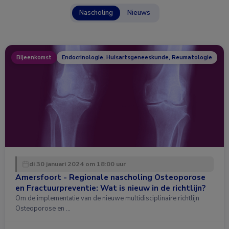
Nascholing
Nieuws
Bijeenkomst
Endocrinologie, Huisartsgeneeskunde, Reumatologie
di 30 januari 2024 om 18:00 uur
Amersfoort - Regionale nascholing Osteoporose
en Fractuurpreventie: Wat is nieuw in de richtlijn?
Om de implementatie van de nieuwe multidisciplinaire richtlijn
Osteoporose en …