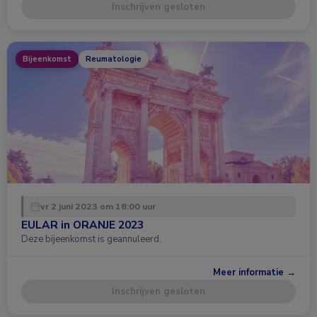
Inschrijven gesloten
Bijeenkomst
Reumatologie
vr 2 juni 2023 om 18:00 uur
EULAR in ORANJE 2023
Deze bijeenkomst is geannuleerd.
Meer informatie →
Inschrijven gesloten