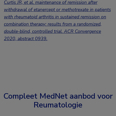
Curtis JR, et al. maintenance of remission after
withdrawal of etanercept or methotrexate in patients
with rheumatoid arthritis in sustained remission on
combination therapy: results from a randomized,
double-blind, controlled trial. ACR Convergence
2020, abstract 0939.
Compleet MedNet aanbod voor
Reumatologie