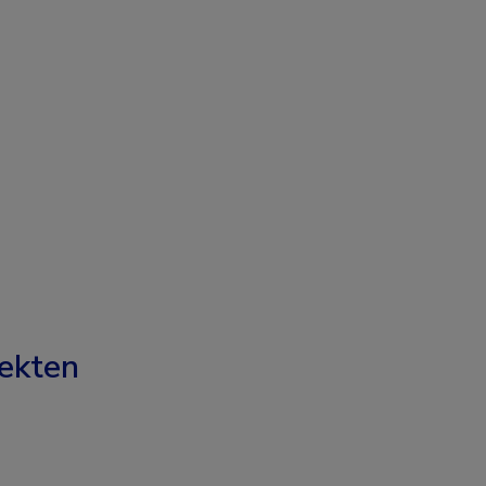
ekten