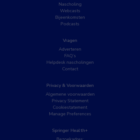
Nascholing
Webcasts
Bijeenkomsten
Podcasts
Vragen
Adverteren
FAQ’s
Helpdesk nascholingen
Contact
Privacy & Voorwaarden
Algemene voorwaarden
Privacy Statement
Cookiestatement
Manage Preferences
Springer Health+
Bezoekadres: