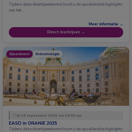
Tijdens deze dinerbijeenkomst hoort u de opvallendste highlights
van het …
Meer informatie →
Direct inschrijven →
Bijeenkomst
Endocrinologie
di 16 september 2025 om 18:00 uur
EASD in ORANJE 2025
Tijdens deze dinerbijeenkomst hoort u de opvallendste highlights