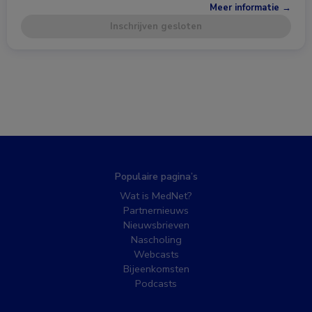
Meer informatie →
Inschrijven gesloten
Populaire pagina’s
Wat is MedNet?
Partnernieuws
Nieuwsbrieven
Nascholing
Webcasts
Bijeenkomsten
Podcasts