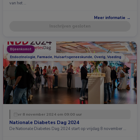
van het …
Meer informatie →
Inschrijven gesloten
Bijeenkomst
Endocrinologie, Farmacie, Huisartsgeneeskunde, Overig, Voeding
vr 8 november 2024 om 09:00 uur
Nationale Diabetes Dag 2024
De Nationale Diabetes Dag 2024 start op vrijdag 8 november …