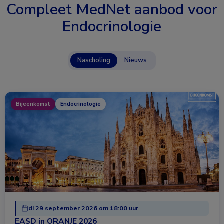
Compleet MedNet aanbod voor
Endocrinologie
Nascholing
Nieuws
Bijeenkomst
Endocrinologie
di 29 september 2026 om 18:00 uur
EASD in ORANJE 2026