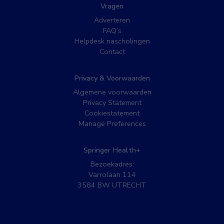
Vragen
Adverteren
FAQ’s
Helpdesk nascholingen
Contact
Privacy & Voorwaarden
Algemene voorwaarden
Privacy Statement
Cookiestatement
Manage Preferences
Springer Health+
Bezoekadres:
Varrolaan 114
3584 BW UTRECHT