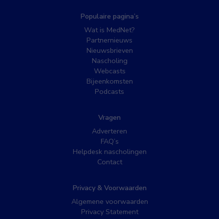
Populaire pagina’s
Wat is MedNet?
Partnernieuws
Nieuwsbrieven
Nascholing
Webcasts
Bijeenkomsten
Podcasts
Vragen
Adverteren
FAQ’s
Helpdesk nascholingen
Contact
Privacy & Voorwaarden
Algemene voorwaarden
Privacy Statement