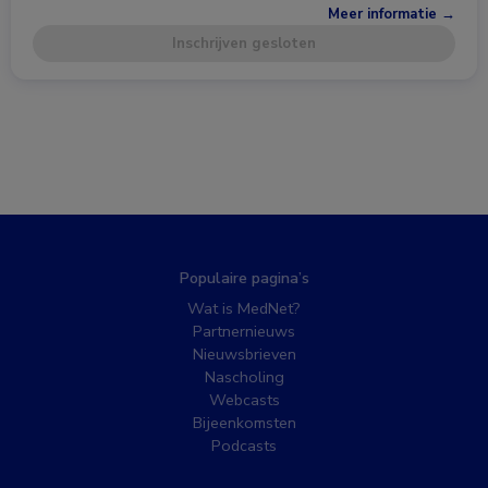
Meer informatie →
Inschrijven gesloten
Populaire pagina’s
Wat is MedNet?
Partnernieuws
Nieuwsbrieven
Nascholing
Webcasts
Bijeenkomsten
Podcasts