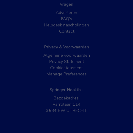
Vragen
Adverteren
FAQ’s
Helpdesk nascholingen
Contact
Privacy & Voorwaarden
Algemene voorwaarden
Privacy Statement
Cookiestatement
Manage Preferences
Springer Health+
Bezoekadres:
Varrolaan 114
3584 BW UTRECHT