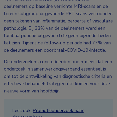
deelnemers op baseline verrichte MRI-scans en de
bij een subgroep uitgevoerde PET-scans vertoonden
geen tekenen van inflammatie, beroerte of vasculaire
pathologie. Bij 33% van de deelnemers werd een
lumbaalpunctie uitgevoerd die geen bijzonderheden
liet zien. Tijdens de follow-up periode had 77% van
de deelnemers een doorbraak-COVID-19-infectie.
De onderzoekers concludeerden onder meer dat een
onderzoek in samenwerkingsverband essentieel is
om tot de ontwikkeling van diagnostische criteria en
effectieve behandelstrategieën te komen voor deze
nieuwe vorm van hoofdpijn.
Lees ook:
Promotieonderzoek naar