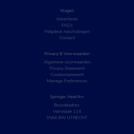
Vragen
Adverteren
FAQ’s
Helpdesk nascholingen
Contact
Privacy & Voorwaarden
Algemene voorwaarden
Privacy Statement
Cookiestatement
Manage Preferences
Springer Health+
Bezoekadres:
Varrolaan 114
3584 BW UTRECHT