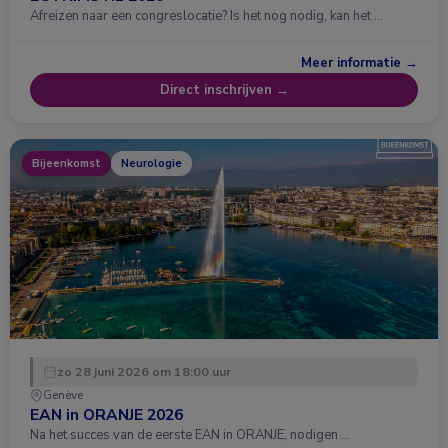
Afreizen naar een congreslocatie? Is het nog nodig, kan het …
Meer informatie →
Direct inschrijven →
Bijeenkomst
Neurologie
zo 28 juni 2026 om 18:00 uur
Genève
EAN in ORANJE 2026
Na het succes van de eerste EAN in ORANJE, nodigen …