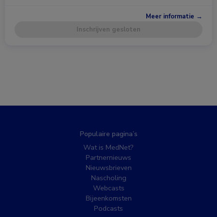
Meer informatie →
Inschrijven gesloten
Populaire pagina’s
Wat is MedNet?
Partnernieuws
Nieuwsbrieven
Nascholing
Webcasts
Bijeenkomsten
Podcasts