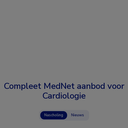
Compleet MedNet aanbod voor
Cardiologie
Nascholing
Nieuws