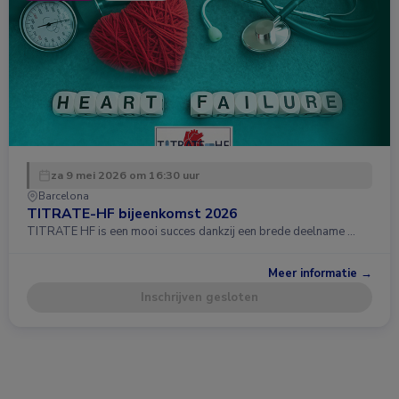
za 9 mei 2026 om 16:30 uur
Barcelona
TITRATE-HF bijeenkomst 2026
TITRATE HF is een mooi succes dankzij een brede deelname …
Meer informatie →
Inschrijven gesloten