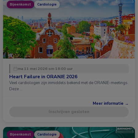
Bijeenkomst
Cardiologie
ma 11 mei 2026 om 18:00 uur
Heart Failure in ORANJE 2026
Veel cardiologen zijn inmiddels bekend met de ORANJE-meetings.
Deze …
Meer informatie →
Inschrijven gesloten
Bijeenkomst
Cardiologie