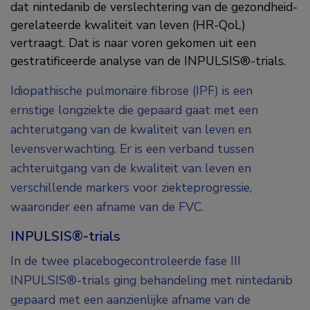
dat nintedanib de verslechtering van de gezondheid-
gerelateerde kwaliteit van leven (HR-QoL)
vertraagt. Dat is naar voren gekomen uit een
gestratificeerde analyse van de INPULSIS®-trials.
Idiopathische pulmonaire fibrose (IPF) is een
ernstige longziekte die gepaard gaat met een
achteruitgang van de kwaliteit van leven en
levensverwachting. Er is een verband tussen
achteruitgang van de kwaliteit van leven en
verschillende markers voor ziekteprogressie,
waaronder een afname van de FVC.
INPULSIS®-trials
In de twee placebogecontroleerde fase III
INPULSIS®-trials ging behandeling met nintedanib
gepaard met een aanzienlijke afname van de