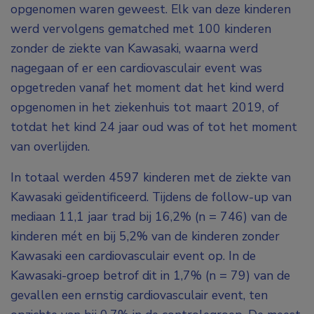
opgenomen waren geweest. Elk van deze kinderen
werd vervolgens gematched met 100 kinderen
zonder de ziekte van Kawasaki, waarna werd
nagegaan of er een cardiovasculair event was
opgetreden vanaf het moment dat het kind werd
opgenomen in het ziekenhuis tot maart 2019, of
totdat het kind 24 jaar oud was of tot het moment
van overlijden.
In totaal werden 4597 kinderen met de ziekte van
Kawasaki geïdentificeerd. Tijdens de follow-up van
mediaan 11,1 jaar trad bij 16,2% (n = 746) van de
kinderen mét en bij 5,2% van de kinderen zonder
Kawasaki een cardiovasculair event op. In de
Kawasaki-groep betrof dit in 1,7% (n = 79) van de
gevallen een ernstig cardiovasculair event, ten