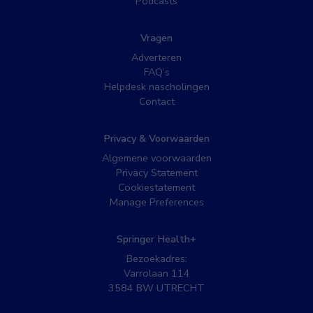
Podcasts
Vragen
Adverteren
FAQ’s
Helpdesk nascholingen
Contact
Privacy & Voorwaarden
Algemene voorwaarden
Privacy Statement
Cookiestatement
Manage Preferences
Springer Health+
Bezoekadres:
Varrolaan 114
3584 BW UTRECHT