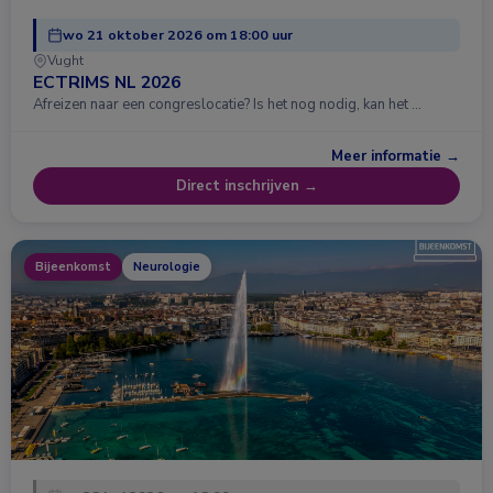
wo 21 oktober 2026 om 18:00 uur
Vught
ECTRIMS NL 2026
Afreizen naar een congreslocatie? Is het nog nodig, kan het …
Meer informatie →
Direct inschrijven →
Bijeenkomst
Neurologie