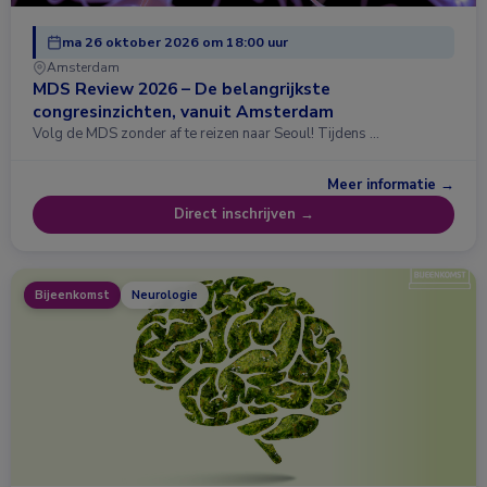
ma 26 oktober 2026 om 18:00 uur
Amsterdam
MDS Review 2026 – De belangrijkste
congresinzichten, vanuit Amsterdam
Volg de MDS zonder af te reizen naar Seoul! Tijdens …
Meer informatie →
Direct inschrijven →
Bijeenkomst
Neurologie