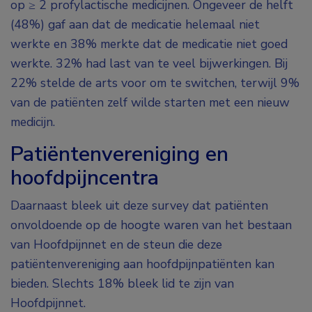
op ≥ 2 profylactische medicijnen. Ongeveer de helft
(48%) gaf aan dat de medicatie helemaal niet
werkte en 38% merkte dat de medicatie niet goed
werkte. 32% had last van te veel bijwerkingen. Bij
22% stelde de arts voor om te switchen, terwijl 9%
van de patiënten zelf wilde starten met een nieuw
medicijn.
Patiëntenvereniging en
hoofdpijncentra
Daarnaast bleek uit deze survey dat patiënten
onvoldoende op de hoogte waren van het bestaan
van Hoofdpijnnet en de steun die deze
patiëntenvereniging aan hoofdpijnpatiënten kan
bieden. Slechts 18% bleek lid te zijn van
Hoofdpijnnet.