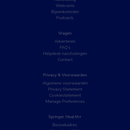
Webcasts
Bijeenkomsten
Podcasts
Vragen
Adverteren
FAQ’s
Helpdesk nascholingen
Contact
Privacy & Voorwaarden
Algemene voorwaarden
Privacy Statement
Cookiestatement
Manage Preferences
Springer Health+
Bezoekadres: