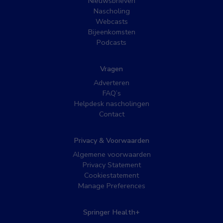
Nieuwsbrieven
Nascholing
Webcasts
Bijeenkomsten
Podcasts
Vragen
Adverteren
FAQ’s
Helpdesk nascholingen
Contact
Privacy & Voorwaarden
Algemene voorwaarden
Privacy Statement
Cookiestatement
Manage Preferences
Springer Health+