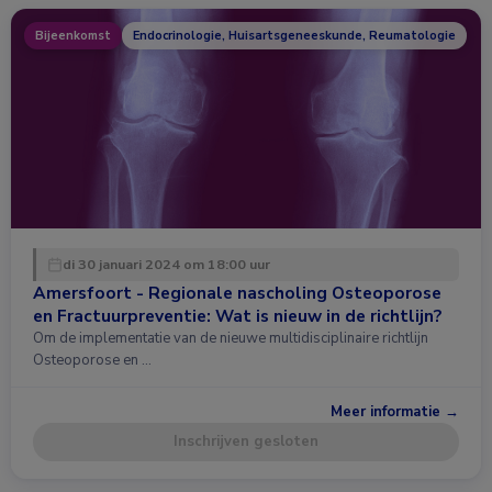
Bijeenkomst
Endocrinologie, Huisartsgeneeskunde, Reumatologie
di 30 januari 2024 om 18:00 uur
Amersfoort - Regionale nascholing Osteoporose
en Fractuurpreventie: Wat is nieuw in de richtlijn?
Om de implementatie van de nieuwe multidisciplinaire richtlijn
Osteoporose en …
Meer informatie →
Inschrijven gesloten