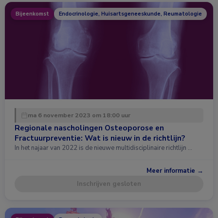
Bijeenkomst
Endocrinologie, Huisartsgeneeskunde, Reumatologie
ma 6 november 2023 om 18:00 uur
Regionale nascholingen Osteoporose en
Fractuurpreventie: Wat is nieuw in de richtlijn?
In het najaar van 2022 is de nieuwe multidisciplinaire richtlijn …
Meer informatie →
Inschrijven gesloten