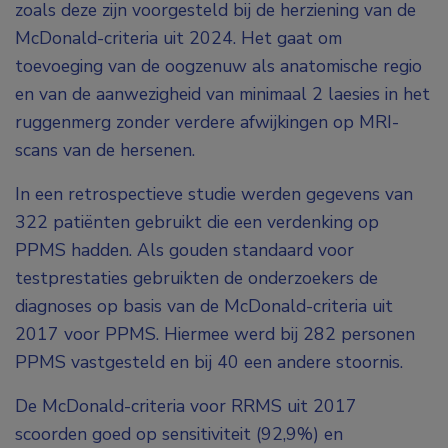
zoals deze zijn voorgesteld bij de herziening van de
McDonald-criteria uit 2024. Het gaat om
toevoeging van de oogzenuw als anatomische regio
en van de aanwezigheid van minimaal 2 laesies in het
ruggenmerg zonder verdere afwijkingen op MRI-
scans van de hersenen.
In een retrospectieve studie werden gegevens van
322 patiënten gebruikt die een verdenking op
PPMS hadden. Als gouden standaard voor
testprestaties gebruikten de onderzoekers de
diagnoses op basis van de McDonald-criteria uit
2017 voor PPMS. Hiermee werd bij 282 personen
PPMS vastgesteld en bij 40 een andere stoornis.
De McDonald-criteria voor RRMS uit 2017
scoorden goed op sensitiviteit (92,9%) en