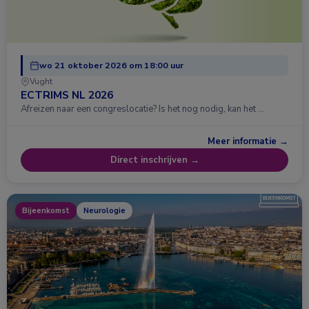
wo 21 oktober 2026 om 18:00 uur
Vught
ECTRIMS NL 2026
Afreizen naar een congreslocatie? Is het nog nodig, kan het …
Meer informatie →
Direct inschrijven →
Bijeenkomst
Neurologie