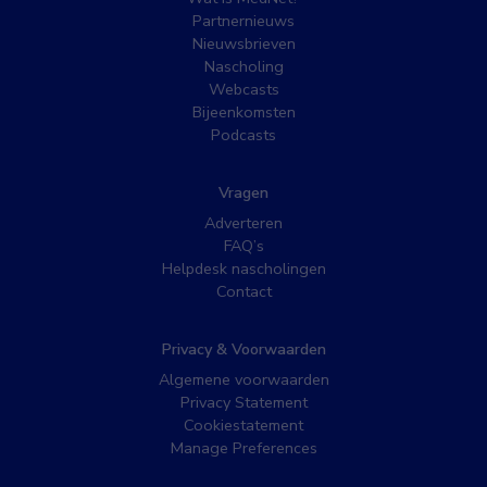
Partnernieuws
Nieuwsbrieven
Nascholing
Webcasts
Bijeenkomsten
Podcasts
Vragen
Adverteren
FAQ’s
Helpdesk nascholingen
Contact
Privacy & Voorwaarden
Algemene voorwaarden
Privacy Statement
Cookiestatement
Manage Preferences