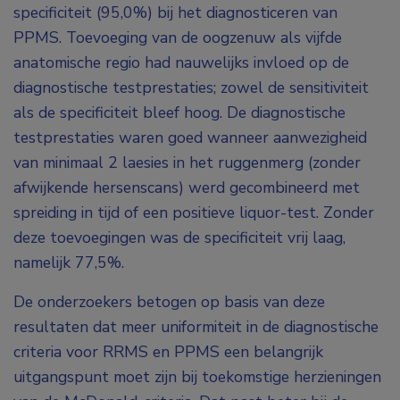
specificiteit (95,0%) bij het diagnosticeren van
PPMS. Toevoeging van de oogzenuw als vijfde
anatomische regio had nauwelijks invloed op de
diagnostische testprestaties; zowel de sensitiviteit
als de specificiteit bleef hoog. De diagnostische
testprestaties waren goed wanneer aanwezigheid
van minimaal 2 laesies in het ruggenmerg (zonder
afwijkende hersenscans) werd gecombineerd met
spreiding in tijd of een positieve liquor-test. Zonder
deze toevoegingen was de specificiteit vrij laag,
namelijk 77,5%.
De onderzoekers betogen op basis van deze
resultaten dat meer uniformiteit in de diagnostische
criteria voor RRMS en PPMS een belangrijk
uitgangspunt moet zijn bij toekomstige herzieningen