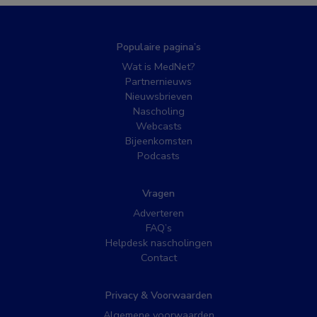
Populaire pagina’s
Wat is MedNet?
Partnernieuws
Nieuwsbrieven
Nascholing
Webcasts
Bijeenkomsten
Podcasts
Vragen
Adverteren
FAQ’s
Helpdesk nascholingen
Contact
Privacy & Voorwaarden
Algemene voorwaarden