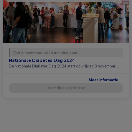
vr 8 november 2024 om 09:00 uur
Nationale Diabetes Dag 2024
De Nationale Diabetes Dag 2024 start op vrijdag 8 november …
Meer informatie →
Inschrijven gesloten