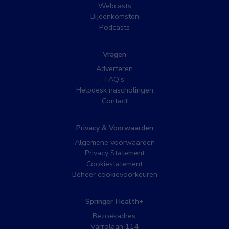
Webcasts
Bijeenkomsten
Podcasts
Vragen
Adverteren
FAQ’s
Helpdesk nascholingen
Contact
Privacy & Voorwaarden
Algemene voorwaarden
Privacy Statement
Cookiestatement
Beheer cookievoorkeuren
Springer Health+
Bezoekadres:
Varrolaan 114