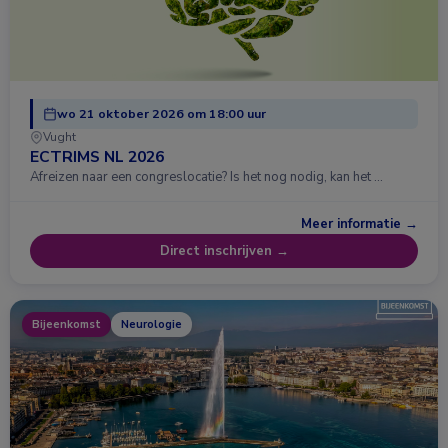
wo 21 oktober 2026 om 18:00 uur
Vught
ECTRIMS NL 2026
Afreizen naar een congreslocatie? Is het nog nodig, kan het …
Meer informatie →
Direct inschrijven →
Bijeenkomst
Neurologie