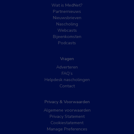
Wat is MedNet?
Partnernieuws
Nieuwsbrieven
Nascholing
Webcasts
Bijeenkomsten
Podcasts
Vragen
Adverteren
FAQ’s
Helpdesk nascholingen
Contact
Privacy & Voorwaarden
Algemene voorwaarden
Privacy Statement
Cookiestatement
Manage Preferences