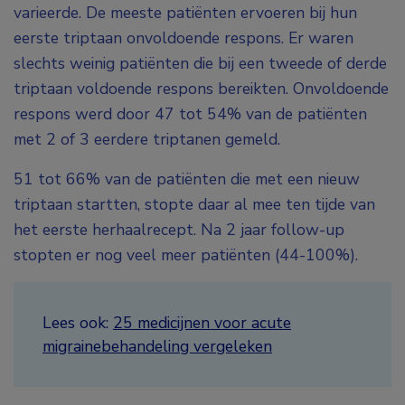
varieerde. De meeste patiënten ervoeren bij hun
eerste triptaan onvoldoende respons. Er waren
slechts weinig patiënten die bij een tweede of derde
triptaan voldoende respons bereikten. Onvoldoende
respons werd door 47 tot 54% van de patiënten
met 2 of 3 eerdere triptanen gemeld.
51 tot 66% van de patiënten die met een nieuw
triptaan startten, stopte daar al mee ten tijde van
het eerste herhaalrecept. Na 2 jaar follow-up
stopten er nog veel meer patiënten (44-100%).
Lees ook:
25 medicijnen voor acute
migrainebehandeling vergeleken