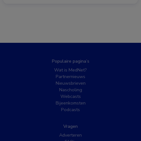
Populaire pagina’s
Wat is MedNet?
Partnernieuws
Nieuwsbrieven
Nascholing
Webcasts
Bijeenkomsten
Podcasts
Vragen
Adverteren