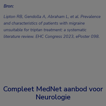
Bron:
Lipton RB, Gendolla A, Abraham L, et al. Prevalence
and characteristics of patients with migraine
unsuitable for triptan treatment: a systematic
literature review. EHC Congress 2023,
ePoster 098.
Compleet MedNet aanbod voor
Neurologie