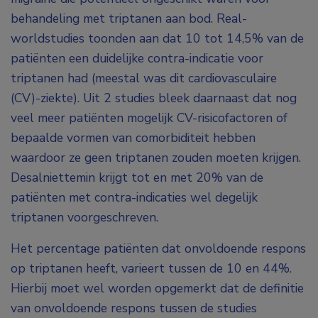
behandeling met triptanen aan bod. Real-
worldstudies toonden aan dat 10 tot 14,5% van de
patiënten een duidelijke contra-indicatie voor
triptanen had (meestal was dit cardiovasculaire
(CV)-ziekte). Uit 2 studies bleek daarnaast dat nog
veel meer patiënten mogelijk CV-risicofactoren of
bepaalde vormen van comorbiditeit hebben
waardoor ze geen triptanen zouden moeten krijgen.
Desalniettemin krijgt tot en met 20% van de
patiënten met contra-indicaties wel degelijk
triptanen voorgeschreven.
Het percentage patiënten dat onvoldoende respons
op triptanen heeft, varieert tussen de 10 en 44%.
Hierbij moet wel worden opgemerkt dat de definitie
van onvoldoende respons tussen de studies