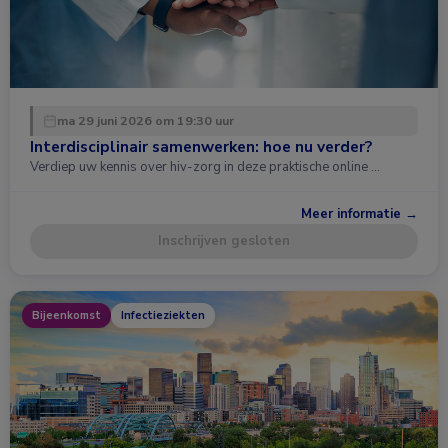
ma 29 juni 2026 om 19:30 uur
Interdisciplinair samenwerken: hoe nu verder?
Verdiep uw kennis over hiv-zorg in deze praktische online …
Meer informatie →
Inschrijven gesloten
Bijeenkomst
Infectieziekten