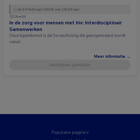
di 10 februari 2026 om 16:30 uur
Utrecht
In de zorg voor mensen met hiv: Interdisciplinair
Samenwerken
Deze bijeenkomst is de 3e nascholing die georganiseerd wordt
vanuit …
Meer informatie →
Inschrijven gesloten
Populaire pagina’s