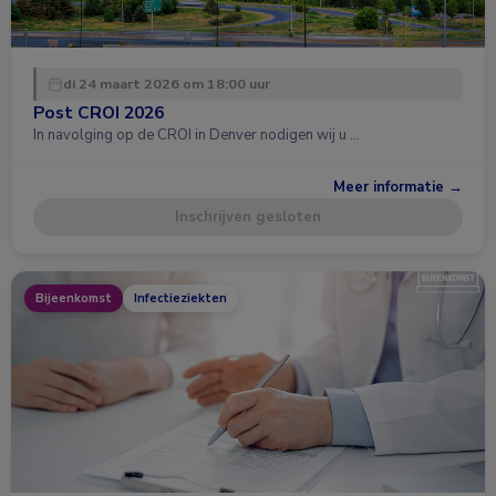
di 24 maart 2026 om 18:00 uur
Post CROI 2026
In navolging op de CROI in Denver nodigen wij u …
Meer informatie →
Inschrijven gesloten
Bijeenkomst
Infectieziekten