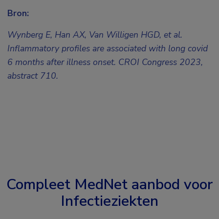
Bron:
Wynberg E, Han AX, Van Willigen HGD, et al.
Inflammatory profiles are associated with long covid
6 months after illness onset. CROI Congress 2023,
abstract 710.
Compleet MedNet aanbod voor
Infectieziekten