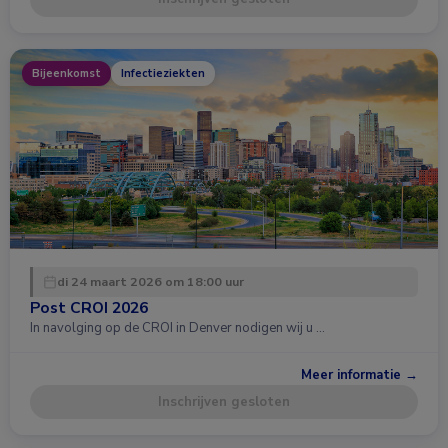
Bijeenkomst
Infectieziekten
di 24 maart 2026 om 18:00 uur
Post CROI 2026
In navolging op de CROI in Denver nodigen wij u …
Meer informatie →
Inschrijven gesloten