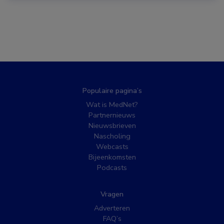
Populaire pagina’s
Wat is MedNet?
Partnernieuws
Nieuwsbrieven
Nascholing
Webcasts
Bijeenkomsten
Podcasts
Vragen
Adverteren
FAQ’s