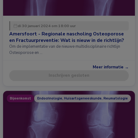
di 30 januari 2024 om 18:00 uur
Amersfoort - Regionale nascholing Osteoporose
en Fractuurpreventie: Wat is nieuw in de richtlijn?
Om de implementatie van de nieuwe multidisciplinaire richtlijn
Osteoporose en …
Meer informatie →
Inschrijven gesloten
Bijeenkomst
Endocrinologie, Huisartsgeneeskunde, Reumatologie