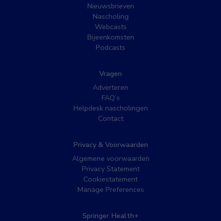
Nieuwsbrieven
Nascholing
Webcasts
Bijeenkomsten
Podcasts
Vragen
Adverteren
FAQ’s
Helpdesk nascholingen
Contact
Privacy & Voorwaarden
Algemene voorwaarden
Privacy Statement
Cookiestatement
Manage Preferences
Springer Health+