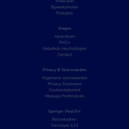
Webcasts
Bijeenkomsten
Podcasts
Vragen
Adverteren
FAQ’s
Helpdesk nascholingen
Contact
Privacy & Voorwaarden
Algemene voorwaarden
Privacy Statement
Cookiestatement
Manage Preferences
Springer Health+
Bezoekadres:
Varrolaan 114