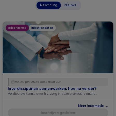
Nascholing
Nieuws
Bijeenkomst
Infectieziekten
ma 29 juni 2026 om 19:30 uur
Interdisciplinair samenwerken: hoe nu verder?
Verdiep uw kennis over hiv-zorg in deze praktische online …
Meer informatie →
Inschrijven gesloten