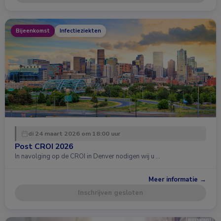
Bijeenkomst
Infectieziekten
di 24 maart 2026 om 18:00 uur
Post CROI 2026
In navolging op de CROI in Denver nodigen wij u …
Meer informatie →
Inschrijven gesloten