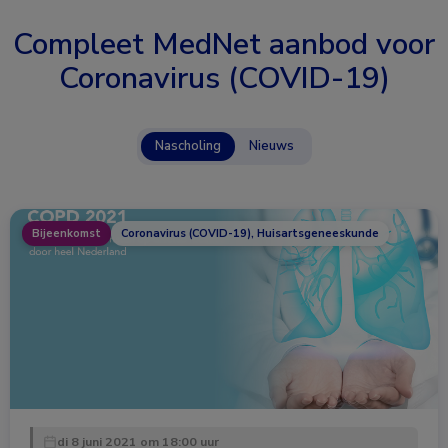
Compleet MedNet aanbod voor
Coronavirus (COVID-19)
Nascholing
Nieuws
Bijeenkomst
Coronavirus (COVID-19), Huisartsgeneeskunde
di 8 juni 2021 om 18:00 uur