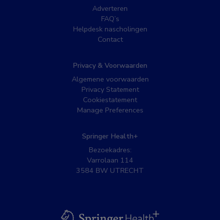
Adverteren
FAQ’s
Helpdesk nascholingen
Contact
Privacy & Voorwaarden
Algemene voorwaarden
Privacy Statement
Cookiestatement
Manage Preferences
Springer Health+
Bezoekadres:
Varrolaan 114
3584 BW UTRECHT
BSL