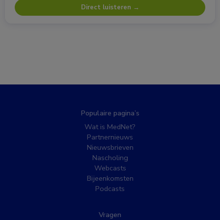
Direct luisteren →
Populaire pagina’s
Wat is MedNet?
Partnernieuws
Nieuwsbrieven
Nascholing
Webcasts
Bijeenkomsten
Podcasts
Vragen