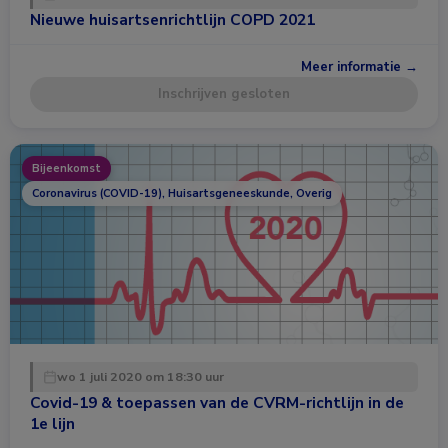
Nieuwe huisartsenrichtlijn COPD 2021
Meer informatie →
Inschrijven gesloten
Bijeenkomst
Coronavirus (COVID-19), Huisartsgeneeskunde, Overig
wo 1 juli 2020 om 18:30 uur
Covid-19 & toepassen van de CVRM-richtlijn in de
1e lijn