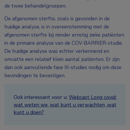
de twee behandelgroepen.
De afgenomen sterfte, zoals is gevonden in de
huidige analyse, is in overeenstemming met de
afgenomen sterfte bij minder ernstig zieke patiënten
in de primaire analyse van de COV-BARRIER-studie.
De huidige analyse was echter verkennend en
omvatte een relatief klein aantal patiënten. Er zijn
dan ook aanvullende fase III-studies nodig om deze
bevindingen te bevestigen.
Ook interessant voor u:
Webcast Long covid:
wat weten we, wat kunt u verwachten, wat
kunt u doen?