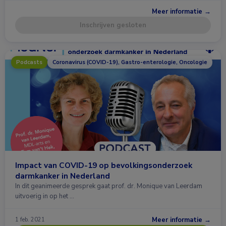
Meer informatie →
Inschrijven gesloten
Podcasts
Coronavirus (COVID-19), Gastro-enterologie, Oncologie
Impact van COVID-19 op bevolkingsonderzoek
darmkanker in Nederland
In dit geanimeerde gesprek gaat prof. dr. Monique van Leerdam
uitvoerig in op het …
Meer informatie →
1 feb. 2021