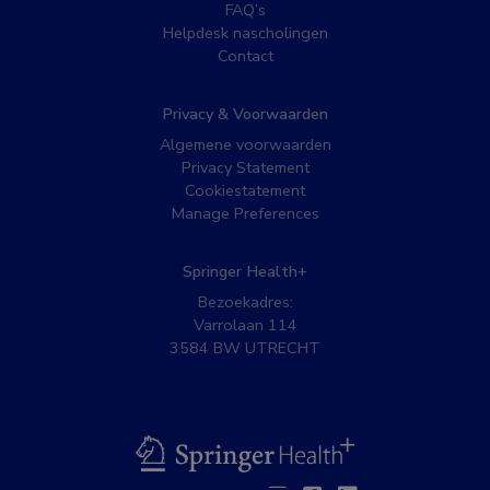
FAQ’s
Helpdesk nascholingen
Contact
Privacy & Voorwaarden
Algemene voorwaarden
Privacy Statement
Cookiestatement
Manage Preferences
Springer Health+
Bezoekadres:
Varrolaan 114
3584 BW UTRECHT
BSL