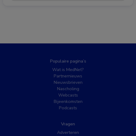
Populaire pagina’s
Wat is MedNet?
Partnernieuws
Nieuwsbrieven
Nascholing
Webcasts
Bijeenkomsten
Podcasts
Vragen
Adverteren