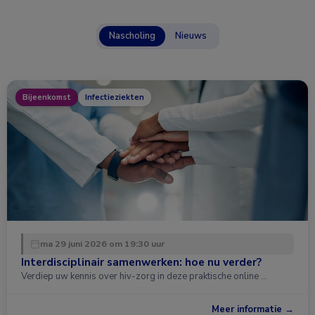
Nascholing
Nieuws
Bijeenkomst
Infectieziekten
ma 29 juni 2026 om 19:30 uur
Interdisciplinair samenwerken: hoe nu verder?
Verdiep uw kennis over hiv-zorg in deze praktische online …
Meer informatie →