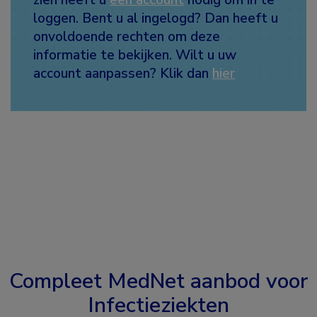
loggen. Bent u al ingelogd? Dan heeft u
onvoldoende rechten om deze
informatie te bekijken. Wilt u uw
account aanpassen? Klik dan
hier
Compleet MedNet aanbod voor
Infectieziekten