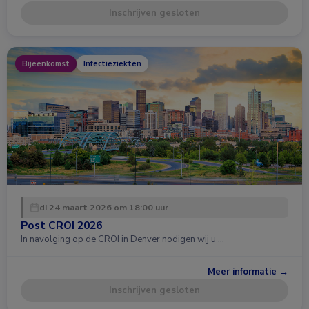
Inschrijven gesloten
Bijeenkomst
Infectieziekten
di 24 maart 2026 om 18:00 uur
Post CROI 2026
In navolging op de CROI in Denver nodigen wij u …
Meer informatie →
Inschrijven gesloten