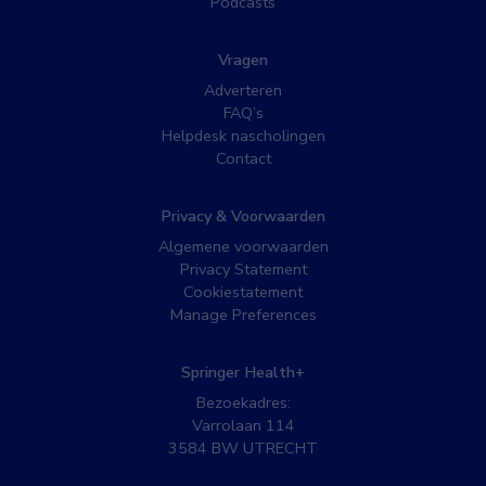
Podcasts
Vragen
Adverteren
FAQ’s
Helpdesk nascholingen
Contact
Privacy & Voorwaarden
Algemene voorwaarden
Privacy Statement
Cookiestatement
Manage Preferences
Springer Health+
Bezoekadres:
Varrolaan 114
3584 BW UTRECHT