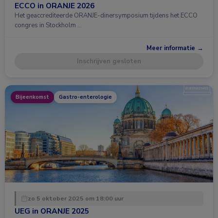
ECCO in ORANJE 2026
Het geaccrediteerde ORANJE-dinersymposium tijdens het ECCO
congres in Stockholm …
Meer informatie →
Inschrijven gesloten
Bijeenkomst
Gastro-enterologie
zo 5 oktober 2025 om 18:00 uur
UEG in ORANJE 2025