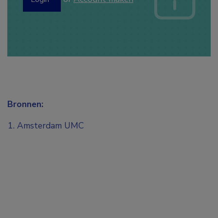
Bronnen:
Amsterdam UMC