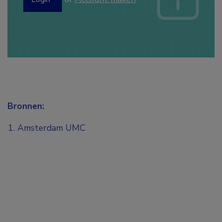
Bronnen:
Amsterdam UMC