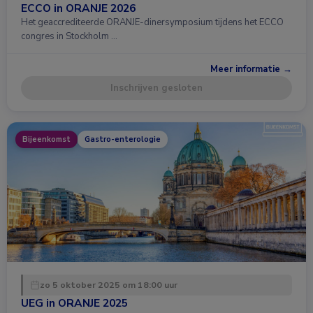
ECCO in ORANJE 2026
Het geaccrediteerde ORANJE-dinersymposium tijdens het ECCO
congres in Stockholm …
Meer informatie →
Inschrijven gesloten
Bijeenkomst
Gastro-enterologie
zo 5 oktober 2025 om 18:00 uur
UEG in ORANJE 2025