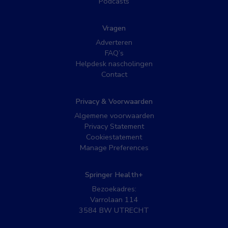
Podcasts
Vragen
Adverteren
FAQ’s
Helpdesk nascholingen
Contact
Privacy & Voorwaarden
Algemene voorwaarden
Privacy Statement
Cookiestatement
Manage Preferences
Springer Health+
Bezoekadres:
Varrolaan 114
3584 BW UTRECHT