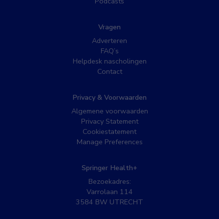
Podcasts
Vragen
Adverteren
FAQ’s
Helpdesk nascholingen
Contact
Privacy & Voorwaarden
Algemene voorwaarden
Privacy Statement
Cookiestatement
Manage Preferences
Springer Health+
Bezoekadres:
Varrolaan 114
3584 BW UTRECHT