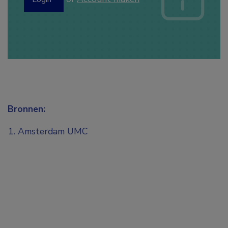
Bronnen:
Amsterdam UMC