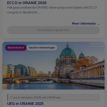
ECCO in ORANJE 2026
Het geaccrediteerde ORANJE-dinersymposium tijdens het ECCO
congres in Stockholm …
Meer informatie →
Inschrijven gesloten
Bijeenkomst
Gastro-enterologie
zo 5 oktober 2025 om 18:00 uur
UEG in ORANJE 2025