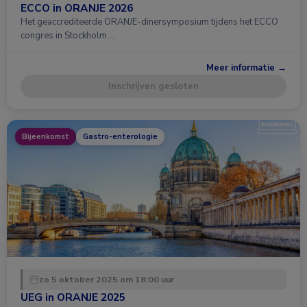
ECCO in ORANJE 2026
Het geaccrediteerde ORANJE-dinersymposium tijdens het ECCO
congres in Stockholm …
Meer informatie →
Inschrijven gesloten
Bijeenkomst
Gastro-enterologie
zo 5 oktober 2025 om 18:00 uur
UEG in ORANJE 2025