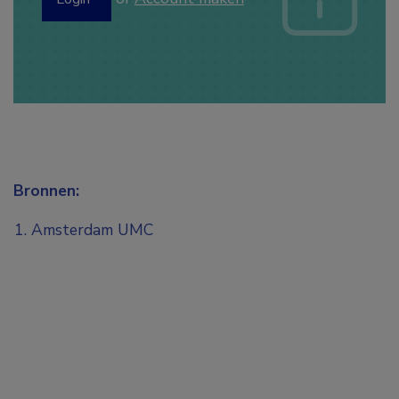
Bronnen:
Amsterdam UMC