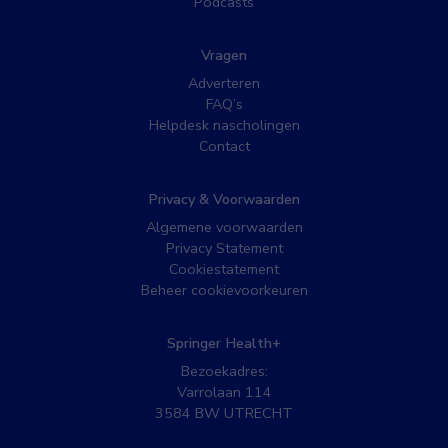
Podcasts
Vragen
Adverteren
FAQ’s
Helpdesk nascholingen
Contact
Privacy & Voorwaarden
Algemene voorwaarden
Privacy Statement
Cookiestatement
Beheer cookievoorkeuren
Springer Health+
Bezoekadres:
Varrolaan 114
3584 BW UTRECHT