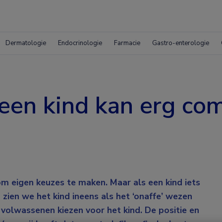
Dermatologie
Endocrinologie
Farmacie
Gastro-enterologie
een kind kan erg com
m eigen keuzes te maken. Maar als een kind iets
 zien we het kind ineens als het ‘onaffe’ wezen
volwassenen kiezen voor het kind. De positie en