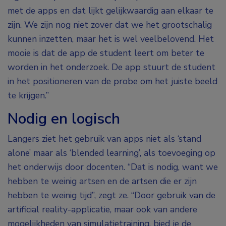
met de apps en dat lijkt gelijkwaardig aan elkaar te
zijn. We zijn nog niet zover dat we het grootschalig
kunnen inzetten, maar het is wel veelbelovend. Het
mooie is dat de app de student leert om beter te
worden in het onderzoek. De app stuurt de student
in het positioneren van de probe om het juiste beeld
te krijgen.”
Nodig en logisch
Langers ziet het gebruik van apps niet als ‘stand
alone’ maar als ‘blended learning’, als toevoeging op
het onderwijs door docenten. “Dat is nodig, want we
hebben te weinig artsen en de artsen die er zijn
hebben te weinig tijd”, zegt ze. “Door gebruik van de
artificial reality-applicatie, maar ook van andere
mogelijkheden van simulatietraining, bied je de