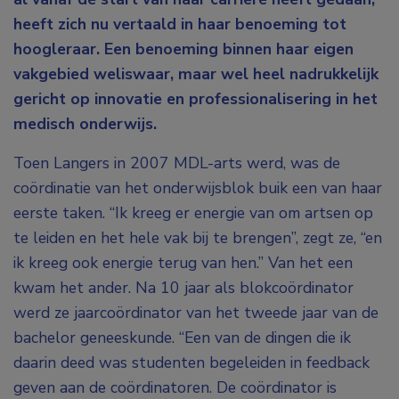
heeft zich nu vertaald in haar benoeming tot
hoogleraar. Een benoeming binnen haar eigen
vakgebied weliswaar, maar wel heel nadrukkelijk
gericht op innovatie en professionalisering in het
medisch onderwijs.
Toen Langers in 2007 MDL-arts werd, was de
coördinatie van het onderwijsblok buik een van haar
eerste taken. “Ik kreeg er energie van om artsen op
te leiden en het hele vak bij te brengen”, zegt ze, “en
ik kreeg ook energie terug van hen.” Van het een
kwam het ander. Na 10 jaar als blokcoördinator
werd ze jaarcoördinator van het tweede jaar van de
bachelor geneeskunde. “Een van de dingen die ik
daarin deed was studenten begeleiden in feedback
geven aan de coördinatoren. De coördinator is