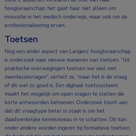
hoogleraarschap: het gaat haar niet alleen om
innovatie in het medisch onderwijs, maar ook om de
professionalisering ervan.
Toetsen
Nog een ander aspect van Langers’ hoogleraarschap
is onderzoek naar nieuwe manieren van toetsen. “Uit
praktische overwegingen toetsen we veel met
meerkeuzevragen”, vertelt ze, “maar het is de vraag
of dit wel zo goed is. Een digitaal toetssysteem
maakt het mogelijk om open vragen te stellen die
korte antwoorden behoeven. Onderzoek toont aan
dat dit vraagtype beter in staat is om het
daadwerkelijke kennisniveau in te schatten. Dit kan
onder andere worden ingezet bij formatieve toetsen,