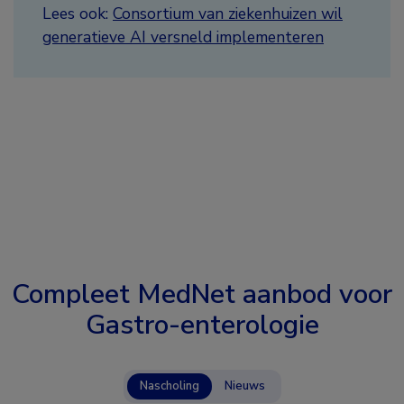
Lees ook:
Consortium van ziekenhuizen wil
generatieve AI versneld implementeren
Compleet MedNet aanbod voor
Gastro-enterologie
Nascholing
Nieuws