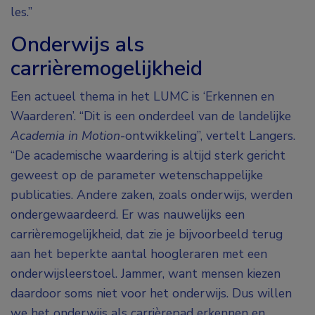
les.”
Onderwijs als
carrièremogelijkheid
Een actueel thema in het LUMC is ‘Erkennen en
Waarderen’. “Dit is een onderdeel van de landelijke
Academia in Motion
-ontwikkeling”, vertelt Langers.
“De academische waardering is altijd sterk gericht
geweest op de parameter wetenschappelijke
publicaties. Andere zaken, zoals onderwijs, werden
ondergewaardeerd. Er was nauwelijks een
carrièremogelijkheid, dat zie je bijvoorbeeld terug
aan het beperkte aantal hoogleraren met een
onderwijsleerstoel. Jammer, want mensen kiezen
daardoor soms niet voor het onderwijs. Dus willen
we het onderwijs als carrièrepad erkennen en