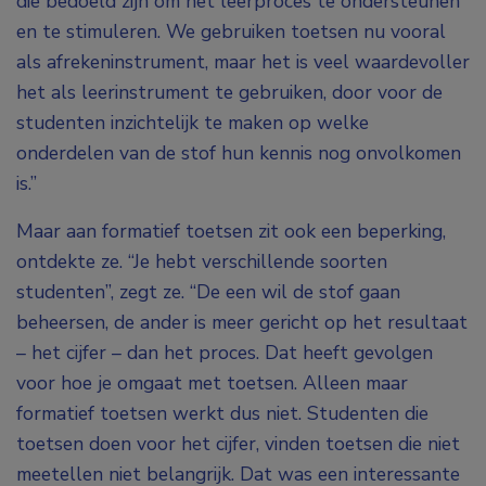
die bedoeld zijn om het leerproces te ondersteunen
en te stimuleren. We gebruiken toetsen nu vooral
als afrekeninstrument, maar het is veel waardevoller
het als leerinstrument te gebruiken, door voor de
studenten inzichtelijk te maken op welke
onderdelen van de stof hun kennis nog onvolkomen
is.”
Maar aan formatief toetsen zit ook een beperking,
ontdekte ze. “Je hebt verschillende soorten
studenten”, zegt ze. “De een wil de stof gaan
beheersen, de ander is meer gericht op het resultaat
– het cijfer – dan het proces. Dat heeft gevolgen
voor hoe je omgaat met toetsen. Alleen maar
formatief toetsen werkt dus niet. Studenten die
toetsen doen voor het cijfer, vinden toetsen die niet
meetellen niet belangrijk. Dat was een interessante