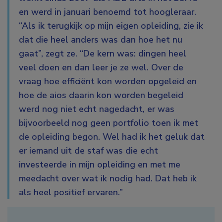
en werd in januari benoemd tot hoogleraar.
“Als ik terugkijk op mijn eigen opleiding, zie ik
dat die heel anders was dan hoe het nu
gaat”, zegt ze. “De kern was: dingen heel
veel doen en dan leer je ze wel. Over de
vraag hoe efficiënt kon worden opgeleid en
hoe de aios daarin kon worden begeleid
werd nog niet echt nagedacht, er was
bijvoorbeeld nog geen portfolio toen ik met
de opleiding begon. Wel had ik het geluk dat
er iemand uit de staf was die echt
investeerde in mijn opleiding en met me
meedacht over wat ik nodig had. Dat heb ik
als heel positief ervaren.”